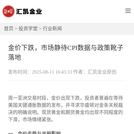
首页
>
投资学堂
>
行业新闻
金价下跌，市场静待CPI数据与政策靴子
落地
发布时间：2025-08-11 16:45:33 作者：汇凯金业原创
周一亚洲交易时段，金价出现下跌，投资者普遍在等待
美国关键通胀数据的发布，并寻求华盛顿对金条关税裁
决的明确说明。现货黄金和期货黄金均出现不同程度的
下滑，市场情绪紧张。
一、金价走势与关税影响