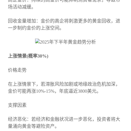
场活动减缓。
回收金量增加：金价的高企将刺激更多的黄金回收，进
一步制约金价的上涨空间。
上涨情景(概率30%)
价格走势
在上涨情景下，若滞胀风险加剧或地缘政治危机加深，
金价可能再涨10%-15%，年底逼近3800美元。
支撑因素
经济恶化：若经济和金融状况进一步恶化，投资者将大
量涌向黄金等避险资产。