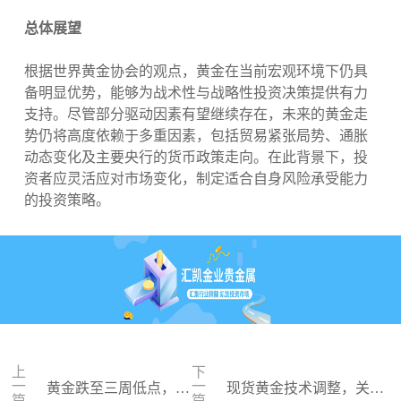
总体展望
根据世界黄金协会的观点，黄金在当前宏观环境下仍具
备明显优势，能够为战术性与战略性投资决策提供有力
支持。尽管部分驱动因素有望继续存在，未来的黄金走
势仍将高度依赖于多重因素，包括贸易紧张局势、通胀
动态变化及主要央行的货币政策走向。在此背景下，投
资者应灵活应对市场变化，制定适合自身风险承受能力
的投资策略。
上
下
一
一
黄金跌至三周低点，晚
现货黄金技术调整，关注
篇
篇