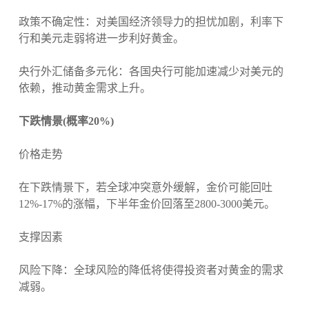
政策不确定性：对美国经济领导力的担忧加剧，利率下
行和美元走弱将进一步利好黄金。
央行外汇储备多元化：各国央行可能加速减少对美元的
依赖，推动黄金需求上升。
下跌情景(概率20%)
价格走势
在下跌情景下，若全球冲突意外缓解，金价可能回吐
12%-17%的涨幅，下半年金价回落至2800-3000美元。
支撑因素
风险下降：全球风险的降低将使得投资者对黄金的需求
减弱。