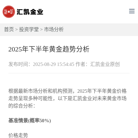
首页
>
投资学堂
>
市场分析
2025年下半年黄金趋势分析
发布时间：2025-08-29 15:54:45 作者：汇凯金业原创
根据最新市场分析和机构预测，2025年下半年黄金价格
走势呈现多种可能性，以下是汇凯金业对未来黄金市场
的综合分析：
基准情景(概率50%)
价格走势