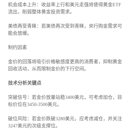
机会成本上升：收益率上行和美元走强将使得黄金ETF
流出，削弱整体黄金投资需求。
美债再受青睐：若美债再次受到青睐，央行购金需求可
能会放缓。
制约因素
金价的回落将吸引价格敏感度更高的消费者，抑制黄金
回收活动，从而限制金价的下行空间。
技术分析关键点
突破信号：若金价放量站稳3400美元，可考虑加仓，目
标价位在3450-3500美元。
破位风险：若金价跌破3280美元，应考虑减仓，并关注
3247美元的次级支撑位。