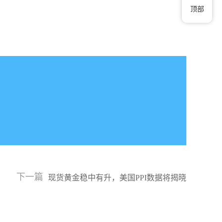
顶部
下一篇
现货黄金稳中有升，美国PPI数据将揭晓