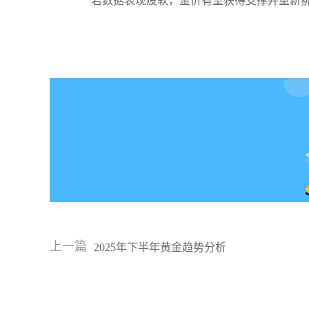
若数据表现疲软，金价有望获得支撑并重新
上一篇
2025年下半年黄金趋势分析