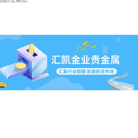
挑战历史高位。