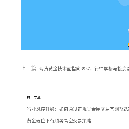
上一篇
现货黄金技术面指向3937，行情解析与投资
热门文章
行业风控升级：如何通过正规贵金属交易官网甄选
黄金破位下行顺势高空交易策略