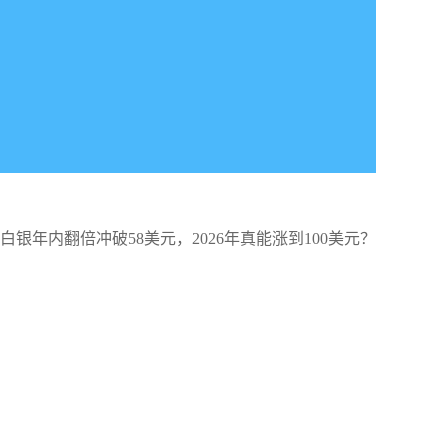
白银年内翻倍冲破58美元，2026年真能涨到100美元？