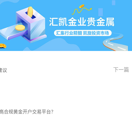
下一篇
建议
高合规黄金开户交易平台？