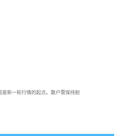
，而是新一轮行情的起点。散户需保持耐