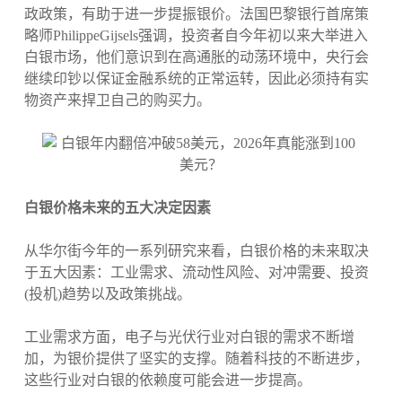
政政策，有助于进一步提振银价。法国巴黎银行首席策
略师PhilippeGijsels强调，投资者自今年初以来大举进入
白银市场，他们意识到在高通胀的动荡环境中，央行会
继续印钞以保证金融系统的正常运转，因此必须持有实
物资产来捍卫自己的购买力。
白银价格未来的五大决定因素
从华尔街今年的一系列研究来看，白银价格的未来取决
于五大因素：工业需求、流动性风险、对冲需要、投资
(投机)趋势以及政策挑战。
工业需求方面，电子与光伏行业对白银的需求不断增
加，为银价提供了坚实的支撑。随着科技的不断进步，
这些行业对白银的依赖度可能会进一步提高。