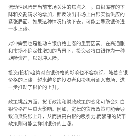
流动性风险是当前市场关注的焦点之一。白银库存的下
降和交割请求的增加，都反映出市场上白银实物供应的
紧张局面。如果这种情况持续下去，可能会导致银价进
一步上涨。
对冲需要也是推动白银价格上涨的重要因素。在高通胀
和市场不确定性增加的背景下，投资者将白银作为一种
避险资产，以对冲风险。
投资(投机)趋势对白银价格的影响也不容忽视。随着白银
价格的上涨，越来越多的投资者和投机者涌入市场，进
一步推动了银价的上升。
政策挑战方面，货币政策和财政政策的变化可能会对白
银价格产生重大影响。例如，宽松的货币政策可能会导
致通货膨胀上升，从而提高白银的吸引力;而紧缩的货币
政策则可能会抑制银价的上涨。