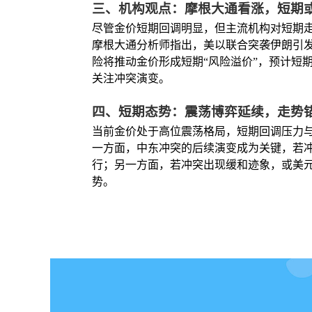
三、机构观点：摩根大通看涨，短期或再
尽管金价短期回调明显，但主流机构对短期
摩根大通分析师指出，美以联合突袭伊朗引
险将推动金价形成短期“风险溢价”，预计短
关注冲突演变。
四、短期态势：震荡博弈延续，走势
当前金价处于高位震荡格局，短期回调压力
一方面，中东冲突的后续演变成为关键，若
行；另一方面，若冲突出现缓和迹象，或美元
势。