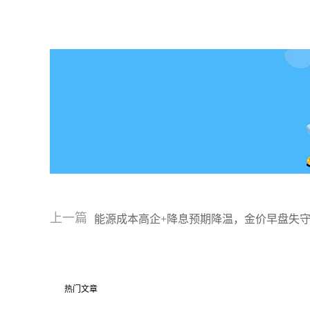
上一篇
能源成本高企+降息预期降温，金价早盘失守5
热门文章