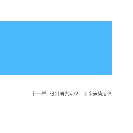
下一篇
谈判曙光初现，黄金连续反弹