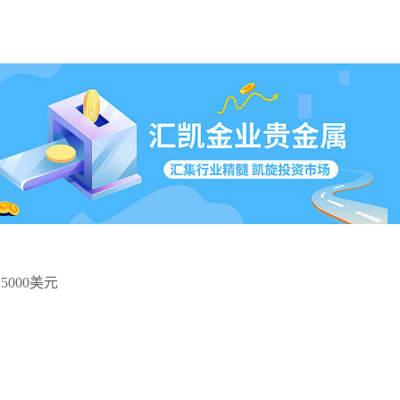
000美元