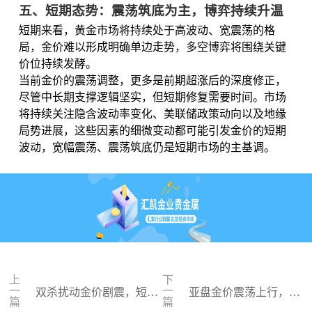
五、短期态势：震荡筑底为主，博弈持续升温
短期来看，黄金市场将持续处于高波动、宽震荡的格
局，金价难以形成明确单边走势，多空博弈将围绕关键
价位持续发酵。
当前金价的震荡调整，更多是前期超涨后的深度修正，
尽管中长期支撑逻辑坚实，但短期修复需要时间。市场
将持续关注隐含波动率变化、美联储政策动向以及地缘
局势进展，这些因素的细微变动都可能引发金价的短期
波动，宽幅震荡、震荡筑底仍是短期市场的主基调。
上
下
一
一
双杀扰动金价剧震，短线
亚盘金价震荡上行，停
篇
篇
急跌探底后震荡回弹
火背景下韧性凸显