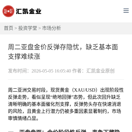
首页
>
投资学堂
>
市场分析
周二亚盘金价反弹存隐忧，缺乏基本面
支撑难续涨
发布时间：2026-05-05 16:05:40 作者：汇凯金业原创
周二亚洲交易时段，现货黄金（XAU/USD）出现阶段性
反弹走势，看似呈现“绝地回弹”态势，但此次回升缺乏
清晰明确的基本面催化剂支撑，反弹势头存在快速消退
的风险，且黄金上行潜力仍被多重因素显著制约，市场
审慎情绪凸显。