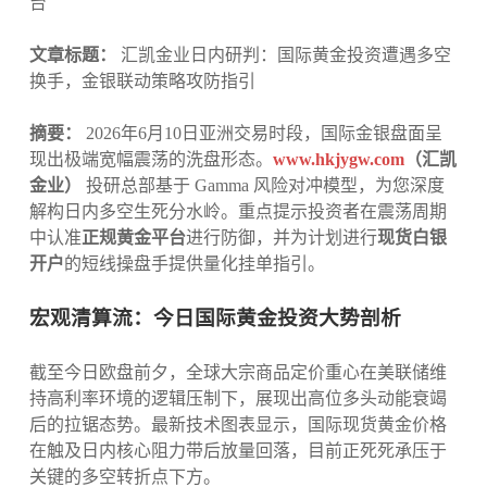
台
文章标题：
汇凯金业日内研判：国际黄金投资遭遇多空
换手，金银联动策略攻防指引
摘要：
2026年6月10日亚洲交易时段，国际金银盘面呈
现出极端宽幅震荡的洗盘形态。
www.hkjygw.com
（汇凯
金业）
投研总部基于 Gamma 风险对冲模型，为您深度
解构日内多空生死分水岭。重点提示投资者在震荡周期
中认准
正规黄金平台
进行防御，并为计划进行
现货白银
开户
的短线操盘手提供量化挂单指引。
宏观清算流：今日国际黄金投资大势剖析
截至今日欧盘前夕，全球大宗商品定价重心在美联储维
持高利率环境的逻辑压制下，展现出高位多头动能衰竭
后的拉锯态势。最新技术图表显示，国际现货黄金价格
在触及日内核心阻力带后放量回落，目前正死死承压于
关键的多空转折点下方。