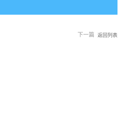
下一篇
返回列表