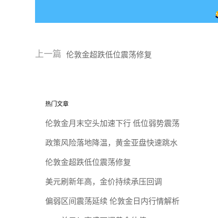
上一篇
伦敦金超跌低位震荡修复
热门文章
伦敦金月末空头加速下行 低位弱势震荡
政策风险落地降温，黄金亚盘快速跳水
伦敦金超跌低位震荡修复
美元刷新年高，金价持续承压回调
偏弱区间震荡延续 伦敦金日内行情解析