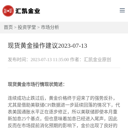
首页
>
投资学堂
>
市场分析
现货黄金操作建议2023-07-13
发布时间：2023-07-13 11:35:00 作者：汇凯金业原创
现货黄金市场行情现状简述：
连续成功止跌过后，黄金价格终于迎来了的强势反扑，
尤其是借助美联储CPI数据进一步延续回落的情况下，代
表美国通胀水平正在逐步修正，所以美联储即使本月重
新加息25个基点，但也意味着加息已经进入尾声，因此
反而在市场提前消化预期的影响下，金价出现了良好的