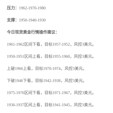
压力：
1962-1970-1980
支撑：
1950-1940-1930
今日现货黄金行情操作建议：
1961-1962区间下看，目标1957-1952，风控3美元。
1950-1951区间上看，目标1955-1960，风控3美元。
上破1966上看，目标1970-1974，风控3美元。
下破1946下看，目标1942-1938，风控3美元。
1975-1976区间下看，目标1971-1967，风控3美元。
1936-1937区间上看，目标1941-1945，风控3美元。