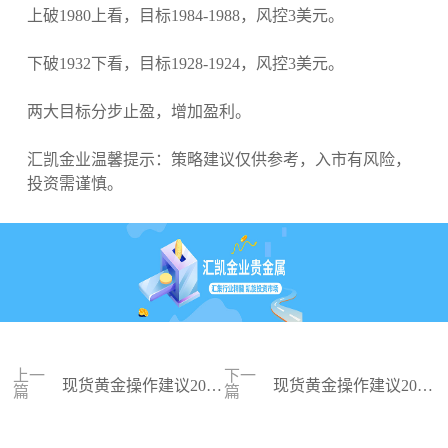
上破1980上看，目标1984-1988，风控3美元。
下破1932下看，目标1928-1924，风控3美元。
两大目标分步止盈，增加盈利。
汇凯金业温馨提示：策略建议仅供参考，入市有风险，
投资需谨慎。
上一
下一
现货黄金操作建议2023
现货黄金操作建议2023
篇
篇
-06-30
-06-29