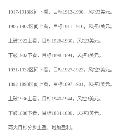
1917-1918区间下看，目标1913-1908，风控3美元。
1906-1907区间上看，目标1911-1916，风控3美元。
上破1922上看，目标1926-1930，风控3美元。
下破1902下看，目标1898-1894，风控3美元。
1931-1932区间下看，目标1927-1923，风控3美元。
1892-1893区间上看，目标1897-1901，风控3美元。
上破1936上看，目标1940-1944，风控3美元。
下破1888下看，目标1884-1880，风控3美元。
两大目标分步止盈，增加盈利。