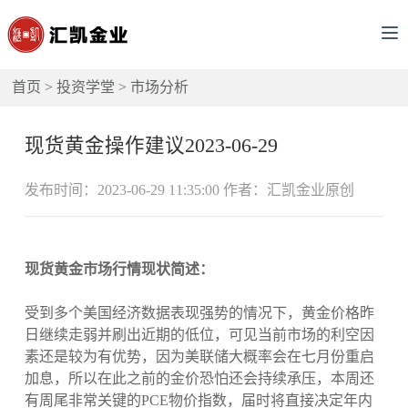
首页
>
投资学堂
>
市场分析
现货黄金操作建议2023-06-29
发布时间：2023-06-29 11:35:00 作者：汇凯金业原创
现货黄金市场行情现状简述：
受到多个美国经济数据表现强势的情况下，黄金价格昨
日继续走弱并刷出近期的低位，可见当前市场的利空因
素还是较为有优势，因为美联储大概率会在七月份重启
加息，所以在此之前的金价恐怕还会持续承压，本周还
有周尾非常关键的PCE物价指数，届时将直接决定年内