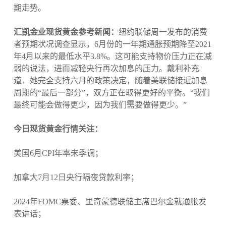
期走势。
汇凯金业现货黄金参考新闻：
纽约联储周一发布的消费
者预期状况调查显示，6月份的一年期通胀预期降至2021
年4月以来的最低水平3.8%。这可能支持物价压力正在减
弱的说法，进而减轻央行再次加息的压力。戴利补充
道，她完全支持六月的政策决定，随着美联储接近加息
周期的“最后一部分”，双方正在取得更好的平衡。“我们
最终可能会做得更少，因为我们需要做得更少。”
今日现货黄金行情关注：
美国6月CPI年率未季调；
加拿大7月12日央行隔夜贷款利率；
2024年FOMC票委、里奇蒙德联储主席巴尔金就通胀发
表讲话；