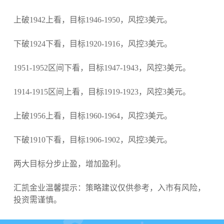
上破1942上看，目标1946-1950，风控3美元。
下破1924下看，目标1920-1916，风控3美元。
1951-1952区间下看，目标1947-1943，风控3美元。
1914-1915区间上看，目标1919-1923，风控3美元。
上破1956上看，目标1960-1964，风控3美元。
下破1910下看，目标1906-1902，风控3美元。
两大目标分步止盈，增加盈利。
汇凯金业温馨提示：策略建议仅供参考，入市有风险，
投资需谨慎。