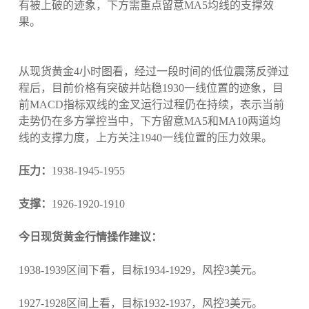
有被上破的迹象，下方需重点留意MA5均线的支撑效
果。
从现货黄金4小时图看，经过一段时间的低位震荡反弹过
程后，目前价格有突破并站稳1930一线位置的迹象，目
前MACD指标双线的金叉运行过程仍在持续，表示当前
走势仍在多方掌控当中，下方留意MA5和MA10两道均
线的支撑力度，上方关注1940一线位置的压力效果。
压力：
1938-1945-1955
支撑：
1926-1920-1910
今日现货黄金行情操作建议：
1938-1939区间下看，目标1934-1929，风控3美元。
1927-1928区间上看，目标1932-1937，风控3美元。