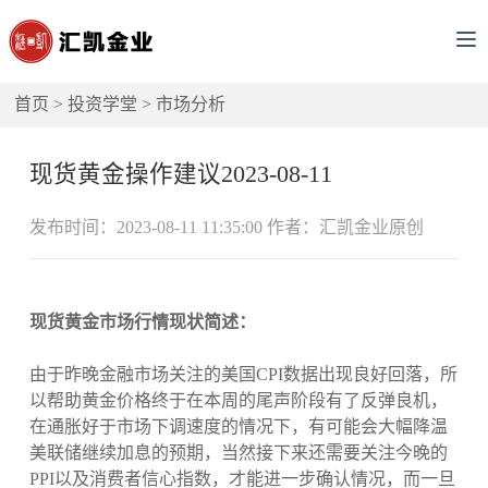
首页
>
投资学堂
>
市场分析
现货黄金操作建议2023-08-11
发布时间：2023-08-11 11:35:00 作者：汇凯金业原创
现货黄金市场行情现状简述：
由于昨晚金融市场关注的美国CPI数据出现良好回落，所
以帮助黄金价格终于在本周的尾声阶段有了反弹良机，
在通胀好于市场下调速度的情况下，有可能会大幅降温
美联储继续加息的预期，当然接下来还需要关注今晚的
PPI以及消费者信心指数，才能进一步确认情况，而一旦