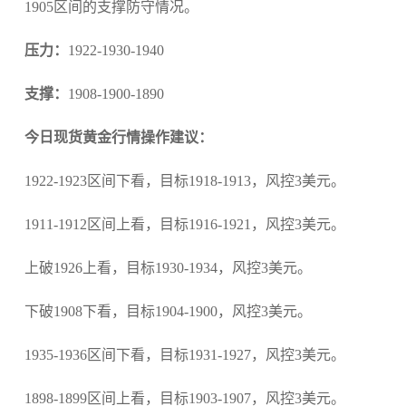
1905区间的支撑防守情况。
压力：
1922-1930-1940
支撑：
1908-1900-1890
今日现货黄金行情操作建议：
1922-1923区间下看，目标1918-1913，风控3美元。
1911-1912区间上看，目标1916-1921，风控3美元。
上破1926上看，目标1930-1934，风控3美元。
下破1908下看，目标1904-1900，风控3美元。
1935-1936区间下看，目标1931-1927，风控3美元。
1898-1899区间上看，目标1903-1907，风控3美元。