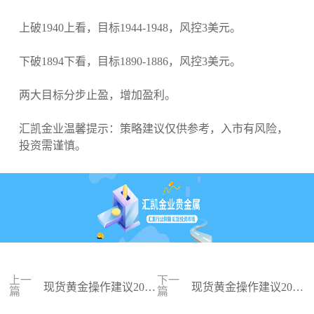
上破1940上看，目标1944-1948，风控3美元。
下破1894下看，目标1890-1886，风控3美元。
两大目标分步止盈，增加盈利。
汇凯金业温馨提示：策略建议仅供参考，入市有风险，
投资需谨慎。
上一
下一
现货黄金操作建议2023
现货黄金操作建议2023
篇
篇
-07-31
-07-28