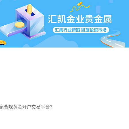
高合规黄金开户交易平台？