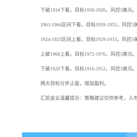
下破1934下看，目标1930-1926，风控3美元
1963-1964区间下看，目标1959-1955，风控
1924-1925区间上看，目标1929-1933，风控
上破1968上看，目标1972-1976，风控3美元
下破1920下看，目标1916-1912，风控3美元
两大目标分步止盈，增加盈利。
汇凯金业温馨提示：策略建议仅供参考，入