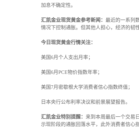
加息不确定性。
汇凯金业现货黄金参考新闻：
最近的一系列
情况下控制通胀。但其他人担心，经济的韧性
今日现货黄金行情关注：
美国6月个人支出月率；
美国6月PCE物价指数年率；
美国7月密歇根大学消费者信心指数终值；
日本央行公布利率决议和前景展望报告。
汇凯金业特别提醒：
来到本周最后一个交易
示现阶段的通胀回落水平，此外消费者信心