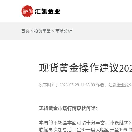
首页
>
投资学堂
>
市场分析
现货黄金操作建议2023-
发布时间：2023-07-28 11:35:00 作者：汇凯金业原
现货黄金市场行情现状简述：
本周的市场基本面可谓十分丰富，昨晚继续公
联储再次加息后，金价一度大幅回升至1980