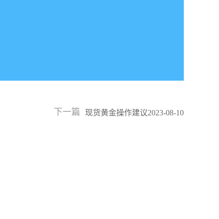
下一篇
现货黄金操作建议2023-08-10