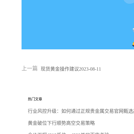
上一篇
现货黄金操作建议2023-08-11
热门文章
行业风控升级：如何通过正规贵金属交易官网甄选
黄金破位下行顺势高空交易策略