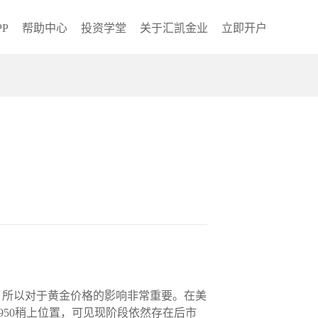
P
帮助中心
投资学堂
关于汇凯金业
立即开户
，所以对于黄金价格的影响非常重要。在美
950稍上位置，可见现阶段依然存在后市