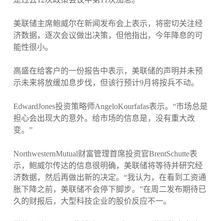
美联储主席鲍威尔在新闻发布会上表示，将密切关注经
济数据，逐次会议做出决策，但他指出，今年降息的可
能性很小。
高盛在给客户的一份报告中表示，美联储的声明并未预
示未来将放缓加息步伐，但该行预计9月将按兵不动。
EdwardJones投资策略师AngeloKourfafas表示。“市场总是
担心会出现大的意外。给市场的信息是，没有重大改
变。”
NorthwesternMutual财富管理首席投资官BrentSchutte表
示，鲍威尔传达的信息很明确，美联储将等待并研究经
济数据，然后再做出新的决定。“我认为，在看到工资通
胀下降之前，美联储不会停下脚步。”在周二发布期待已
久的财报后，大型科技企业的股价反应不一。