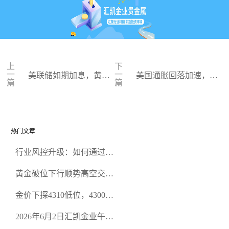
上
下
一
一
美联储如期加息，黄金
美国通胀回落加速，金
篇
篇
价格蓄力反弹
价终迎来支撑
热门文章
行业风控升级：如何通过正
规贵金属交易官网甄选高合
黄金破位下行顺势高空交易
规黄金开户交易平台？
策略
金价下探4310低位，4300关
口面临考验
2026年6月2日汇凯金业午盘
策略：金银双阻力位压顶，