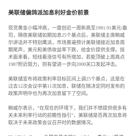
美联储偏鸽派加息利好金价前景
现货黄金小幅冲高，一度创近一周新高至1981.91美元/盎
司，隔夜美联储如期加息25个基点后，美联储主席鲍威
尔讲话并不特别鹰派，市场普遍预计美联储接近加息周
期尾声，美元和美债收益率下跌，给金价提供支撑。技
术面来看，短线看涨信号有所增加，若能顶破上周高点
1987附近阻力，则有望进一步向2000关口发起冲击。
美联储宣布将政策利率目标区间上调25个基点，这是在
过去12次会议中第11次加息，联储在随决定同时发布的
政策声明中也为再次加息留下了空间。
鲍威尔表示，“在现在的环境下，我们并不想提供很多有
关未来利率行动的前瞻性指引”，美联储是否再次加息将
取决于未来政策会议召开时的数据情况。