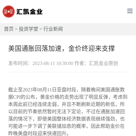
首页
>
投资学堂
>
行业新闻
美国通胀回落加速，金价终迎来支撑
发布时间：2023-08-11 10:30:00 作者：汇凯金业原创
截止至2023年08月11日亚盘时段，随着晚间美国通胀数
据CPI的公布，黄金价格的走势出现了明显反弹，考虑到
本周此前已经连续走弱，并且不断刷新近期的新低，所
以目前的节奏依然暂时无法下定论，不过在通胀加速回
落的情况下，即使美国整体经济数据表现继续强劲，也
可能进一步下调了美联储加息的概率，因此帮助金价在
昨晚美盘时段迎来快速回升。