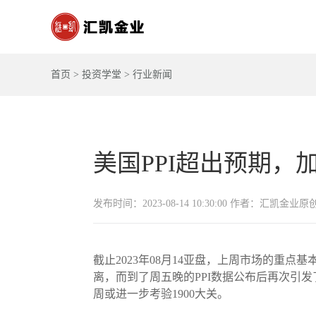
首页
>
投资学堂
>
行业新闻
美国PPI超出预期，
发布时间：2023-08-14 10:30:00 作者：汇凯金业原
截止2023年08月14亚盘，上周市场的重
离，而到了周五晚的PPI数据公布后再次引
周或进一步考验1900大关。