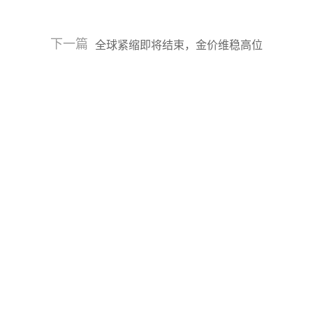
下一篇
全球紧缩即将结束，金价维稳高位