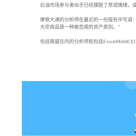
石油市场参与者似乎已经摆脱了悲观情绪，或
摩根大通的分析师在最近的一份报告中写道
大宗商品是一种被忽视的资产类别。”
包括高盛在内的分析师和包括ExxonMobil