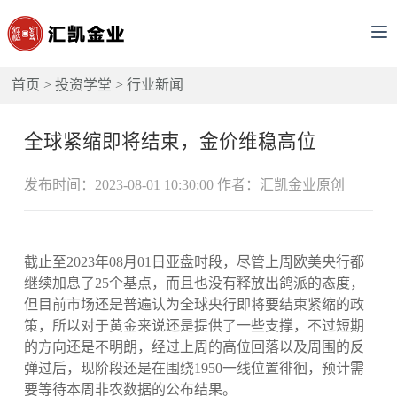
首页
>
投资学堂
>
行业新闻
全球紧缩即将结束，金价维稳高位
发布时间：2023-08-01 10:30:00 作者：汇凯金业原创
截止至2023年08月01日亚盘时段，尽管上周欧美央行都
继续加息了25个基点，而且也没有释放出鸽派的态度，
但目前市场还是普遍认为全球央行即将要结束紧缩的政
策，所以对于黄金来说还是提供了一些支撑，不过短期
的方向还是不明朗，经过上周的高位回落以及周围的反
弹过后，现阶段还是在围绕1950一线位置徘徊，预计需
要等待本周非农数据的公布结果。