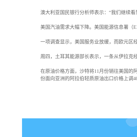
澳大利亚国民银行分析师表示：“我们继续看
美国汽油需求大幅下降。美国能源信息署（E
一项调查显示，美国服务业放缓，而欧元区
周四，土耳其能源部长表示，一条从伊拉克经
在原油价格方面，沙特将11月份销往美国的阿拉
份面向亚洲的阿拉伯轻质原油出口价格上调40