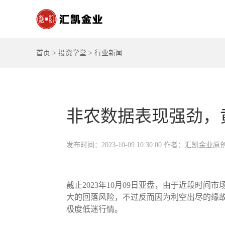
首页
>
投资学堂
>
行业新闻
非农数据表现强劲，
发布时间：2023-10-09 10:30:00 作者：汇凯金业原
截止2023年10月09日亚盘，由于近段时
大的回落风险，不过反而因为利空出尽的缘
极度低迷行情。