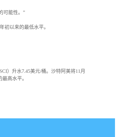
的可能性。”
年年初以来的最低水平。
）升水7.45美元/桶。沙特阿美将11月
的最高水平。