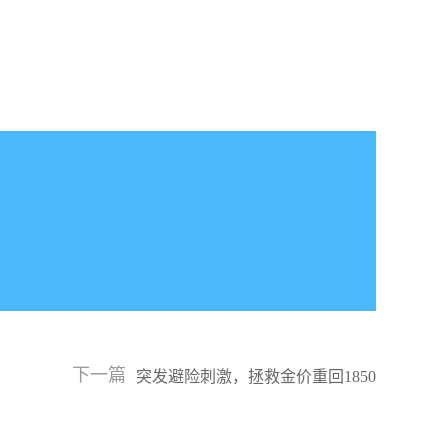
下一篇
突发避险刺激，拯救金价重回1850