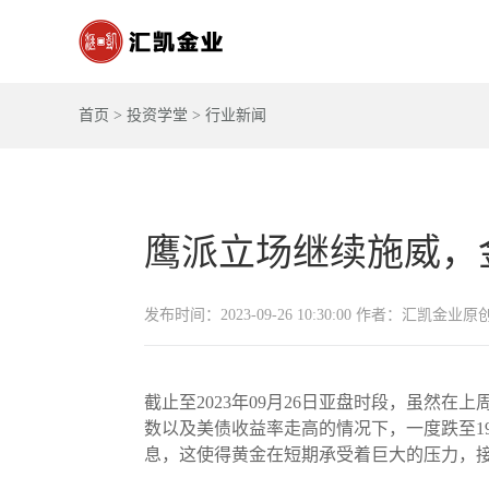
首页
>
投资学堂
>
行业新闻
鹰派立场继续施威，
发布时间：2023-09-26 10:30:00 作者：汇凯金业原
截止至2023年09月26日亚盘时段，虽
数以及美债收益率走高的情况下，一度跌至1
息，这使得黄金在短期承受着巨大的压力，