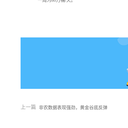
一周为80万桶/天。
上一篇
非农数据表现强劲，黄金谷底反弹