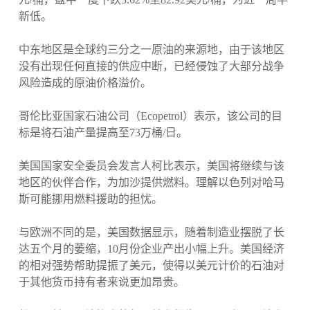
新低。
中东地区是全球约三分之一原油的来源地，由于该地区
没有出现任何直接的供应中断，已经侵蚀了大部分战争
风险造成的原油价格溢价。
哥伦比亚国家石油公司（Ecopetrol）表示，该公司的目
标是将石油产量提高至73万桶/日。
美国国家安全委员会发言人柯比表示，美国将继续与该
地区的伙伴合作，为加沙提供燃料。理解以色列对哈马
斯可能挪用燃料援助的担忧。
与欧洲不同的是，美国数据显示，随着制造业摆脱了长
达五个月的萎缩，10月份企业产出小幅上升。美国经济
的相对强势帮助提振了美元，使得以美元计价的石油对
于其他货币持有者来说更加昂贵。