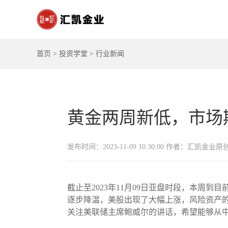
首页
>
投资学堂
>
行业新闻
黄金两周新低，市场
发布时间：2023-11-09 10:30:00 作者：汇凯金业原
截止至2023年11月09日亚盘时段，本
逐步降温，美股出现了大幅上涨，风险资产的
关注美联储主席鲍威尔的讲话，希望能够从