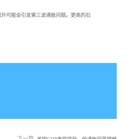
飙升可能会引发第三波通胀问题。更高的石
下一篇