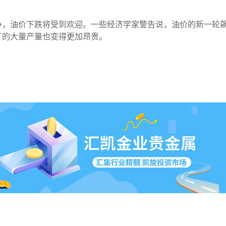
争，油价下跌将受到欢迎。一些经济学家警告说，油价的新一轮
厂的大量产量也变得更加昂贵。