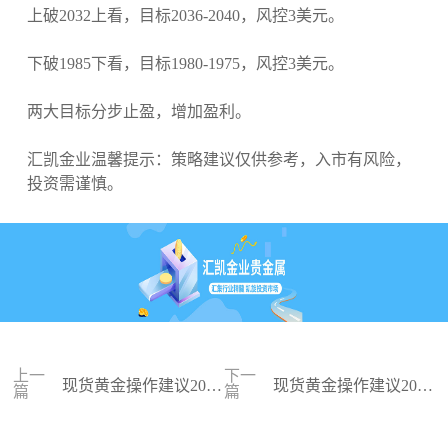
上破2032上看，目标2036-2040，风控3美元。
下破1985下看，目标1980-1975，风控3美元。
两大目标分步止盈，增加盈利。
汇凯金业温馨提示：策略建议仅供参考，入市有风险，
投资需谨慎。
上一
下一
现货黄金操作建议2023
现货黄金操作建议2023
篇
篇
-12-12
-12-11