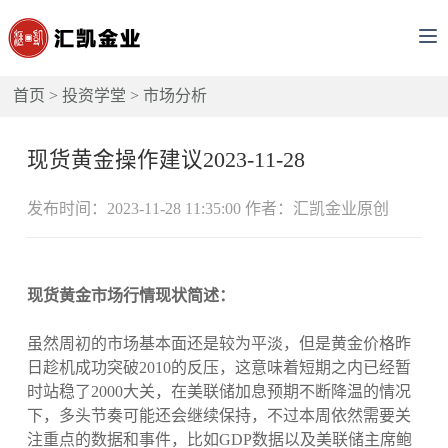
首页
>
投资学堂
>
市场分析
现货黄金操作建议2023-11-28
发布时间：2023-11-28 11:35:00 作者：汇凯金业原创
现货黄金市场行情现状简述：
虽然周初的市场基本面还是较为平淡，但是黄金价格昨
日趁机成功突破2010的反压，这意味着短期之内已经暂
时站稳了2000大关，在美联储加息预期不断降温的情况
下，多头节奏可能还会继续保持，不过本周依然需要关
注重点的数据和事件，比如GDP数据以及美联储主席鲍