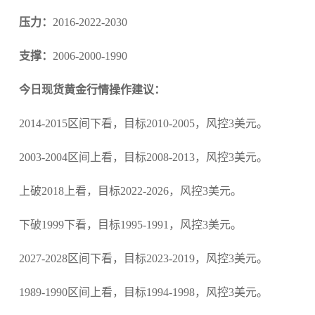
压力：
2016-2022-2030
支撑：
2006-2000-1990
今日现货黄金行情操作建议：
2014-2015区间下看，目标2010-2005，风控3美元。
2003-2004区间上看，目标2008-2013，风控3美元。
上破2018上看，目标2022-2026，风控3美元。
下破1999下看，目标1995-1991，风控3美元。
2027-2028区间下看，目标2023-2019，风控3美元。
1989-1990区间上看，目标1994-1998，风控3美元。