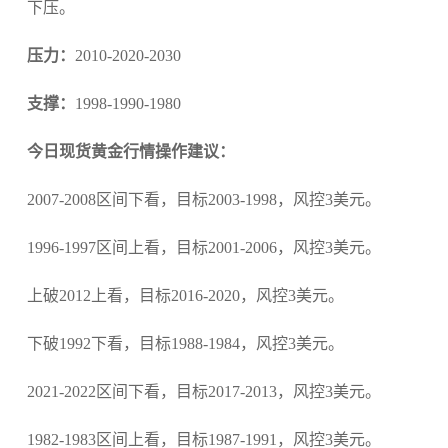
下压。
压力：
2010-2020-2030
支撑：
1998-1990-1980
今日现货黄金行情操作建议：
2007-2008区间下看，目标2003-1998，风控3美元。
1996-1997区间上看，目标2001-2006，风控3美元。
上破2012上看，目标2016-2020，风控3美元。
下破1992下看，目标1988-1984，风控3美元。
2021-2022区间下看，目标2017-2013，风控3美元。
1982-1983区间上看，目标1987-1991，风控3美元。