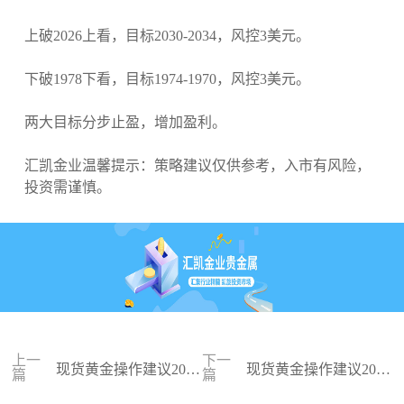
上破2026上看，目标2030-2034，风控3美元。
下破1978下看，目标1974-1970，风控3美元。
两大目标分步止盈，增加盈利。
汇凯金业温馨提示：策略建议仅供参考，入市有风险，
投资需谨慎。
上一
下一
现货黄金操作建议2023
现货黄金操作建议2023
篇
篇
-11-28
-11-27