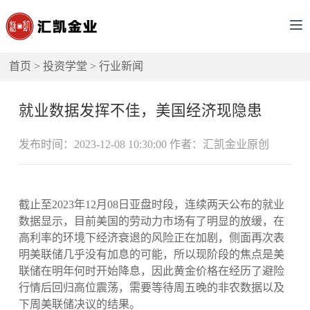
首页
>
投资学堂
>
行业新闻
就业数据发挥不佳，美国经济现隐患
发布时间：2023-12-08 10:30:00 作者：汇凯金业原创
截止至2023年12月08日亚盘时段，连续两天公布的就业
数据显示，目前美国的劳动力市场有了明显的放缓，在
高利率的环境下经济衰退的风险正在加剧，侧面再次表
明美联储几乎没有加息的可能，所以现阶段的焦点是美
联储在明年何时开始降息，因此黄金价格在经历了避险
行情后回归高位震荡，需要等待周五晚的非农数据以及
下周美联储决议的结果。