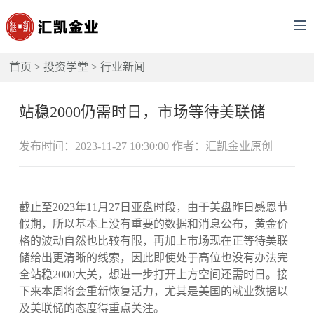
首页
>
投资学堂
>
行业新闻
站稳2000仍需时日，市场等待美联储
发布时间：2023-11-27 10:30:00 作者：汇凯金业原创
截止至2023年11月27日亚盘时段，由于美盘昨日感恩节
假期，所以基本上没有重要的数据和消息公布，黄金价
格的波动自然也比较有限，再加上市场现在正等待美联
储给出更清晰的线索，因此即使处于高位也没有办法完
全站稳2000大关，想进一步打开上方空间还需时日。接
下来本周将会重新恢复活力，尤其是美国的就业数据以
及美联储的态度得重点关注。