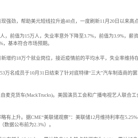
现强劲，帮助美元短线拉升逾40点，一度刷新11月20日以来高点至
人，前值为15万人，失业率意外下降至3.7%，前值为3.9%，薪资
1%，基本符合市场预期。
新增约18万个就业岗位，接近疫情前的平均水平，失业率维持在3
.53万名成员于10月31日结束了针对底特律“三大”汽车制造商
克货车(MackTrucks)。美国演员工会和广播电视艺人联合工会(
上升。据CME“美联储观察”：美联储12月维持利率在5.25%-5
%（数据公布前为2.3%）。