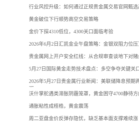
行业风控升级：如何通过正规贵金属交易官网甄选
黄金破位下行顺势高空交易策略
金价下探4310低位，4300关口面临考验
2026年6月2日汇凯金业午盘策略：金银双阻力位
贵金属网上开户安全红线：从合规审查谈地下对赌
5月27日国际黄金走势技术盘点：多空争夺关键关
2026年5月27日贵金属行业新闻：美联储降息预
潮
沃什掌舵遇类滞胀阴霾笼罩，黄金困守4700静待方
通胀粘性成桎梏，黄金震荡
周二亚盘金价反弹存隐忧，缺乏基本面支撑难续涨