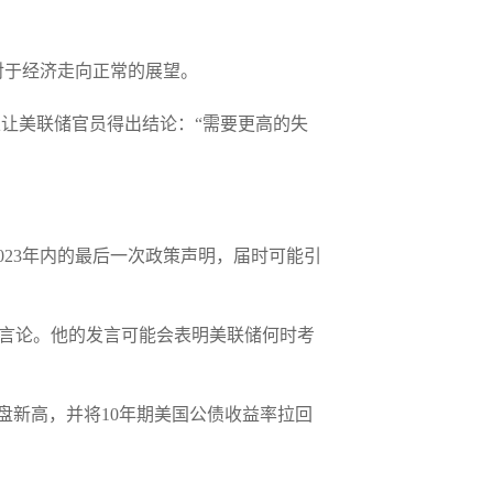
对于经济走向正常的展望。
%之间，足以让美联储官员得出结论：“需要更高的失
23年内的最后一次政策声明，届时可能引
尔的言论。他的发言可能会表明美联储何时考
收盘新高，并将10年期美国公债收益率拉回