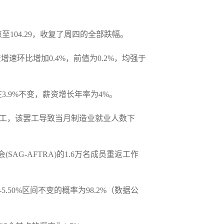
104.29，收复了周四的全部跌幅。
增速环比增加0.4%，前值为0.2%，均强于
.9%不变，薪资增长年率为4%。
的罢工，该罢工导致当月制造业就业人数下
SAG-AFTRA)的1.6万名成员重返工作
.50%区间不变的概率为98.2%（数据公