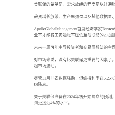
美联储的希望是，需求放缓的程度足以让通
薪资增长放缓、生产率强劲以及其他数据显
ApolloGlobalManagement首席经济
业率才能将工资通胀率压低至与联储的2%通
未来一周可能主导投资者和交易员想法的主题将
对市场来说，没有比美联储更重要的因素了。
起市场波动。
尽管11月非农数据强劲，但维持利率在5.2
虑降息。
关于美联储准备在2024年初开始降息的预测
到更接近4%的水平。