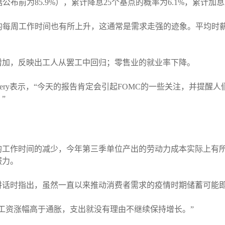
公布前为85.9%），累计降息25个基点的概率为6.1%，累计加息
参与率和平均每周工作时间也有所上升，这通常是需求走强的迹象。平均
增加，反映出工人从罢工中回归；零售业的就业率下降。
ffery表示，“今天的报告肯定会引起FOMC的一些关注，并提
”
均工作时间的减少，今年第三季单位产出的劳动力成本实际上有
服力。
讲话时指出，虽然一直以来推动消费者需求的疫情时期储蓄可能
工资涨幅高于通胀，支出就没有理由不继续保持增长。”