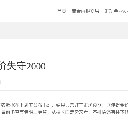
首页
黄金白银交易
汇凯金业AP
失守2000
创
瞩目的非农数据在上周五公布出炉，结果显示好于市场预期，这使得
关，目前多空节奏明显更替，从技术面走势来看，不排除还有往下