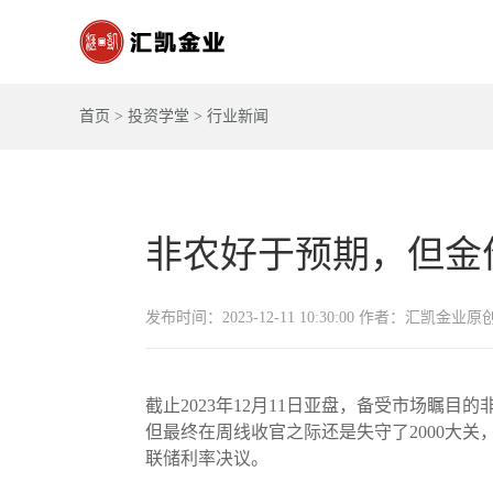
首页
>
投资学堂
>
行业新闻
非农好于预期，但金价
发布时间：2023-12-11 10:30:00 作者：汇凯金业原
截止2023年12月11日亚盘，备受市场
但最终在周线收官之际还是失守了2000大
联储利率决议。