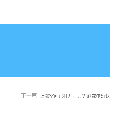
下一篇
上涨空间已打开，只等鲍威尔确认