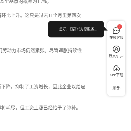
25个基点的概率为1.7%。
时薪环比上升。这只是过去11个月里第四次
1
您好，很高兴为您服务...
在线客服
醒人们劳动力市场仍然紧张。尽管通胀持续性
登录/开户
APP下载
所下降，抑制了工资增长，因此企业以给雇
顶部
即将耗尽，但工资上涨已经给予了弥补。