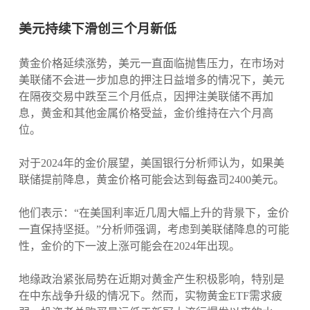
美元持续下滑创三个月新低
黄金价格延续涨势，美元一直面临抛售压力，在市场对
美联储不会进一步加息的押注日益增多的情况下，美元
在隔夜交易中跌至三个月低点，因押注美联储不再加
息，黄金和其他金属价格受益，金价维持在六个月高
位。
对于2024年的金价展望，美国银行分析师认为，如果美
联储提前降息，黄金价格可能会达到每盎司2400美元。
他们表示：“在美国利率近几周大幅上升的背景下，金价
一直保持坚挺。”分析师强调，考虑到美联储降息的可能
性，金价的下一波上涨可能会在2024年出现。
地缘政治紧张局势在近期对黄金产生积极影响，特别是
在中东战争升级的情况下。然而，实物黄金ETF需求疲