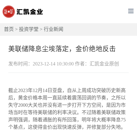
首页
>
投资学堂
>
行业新闻
美联储降息尘埃落定，金价绝地反击
发布时间：2023-12-14 10:30:00 作者：汇凯金业原创
截止2023年12月14日亚盘，自从上周成功突破历史新高
后，黄金价格本周一直延续着震荡回调的节奏，之所以
失守2000大关也并没有进一步打开下方空间，是因为市
场当时在等待美联储的利率决议。不过随着美联储政策
声明强调，随着通胀的有所回落，明年将大概率降息75
个基点，这使得金价出现快速反弹，并修复部分失地。