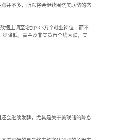
注点并不多，所以将会继续围绕美联储的态
数据上调至增加33.3万个就业岗位，而不
进一步降低。黄金及非美货币全线大跌，美
周还会继续发酵，尤其是关于美联储的降息