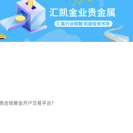
高合规黄金开户交易平台？