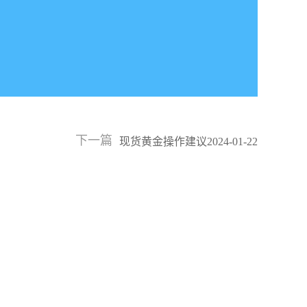
下一篇
现货黄金操作建议2024-01-22