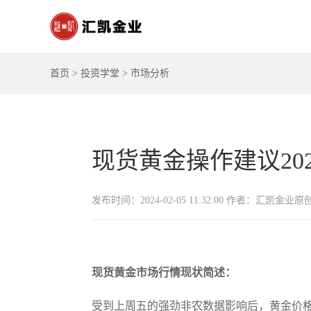
首页
>
投资学堂
>
市场分析
现货黄金操作建议2024-
发布时间：2024-02-05 11:32:00 作者：汇凯金业原
现货黄金市场行情现状简述：
受到上周五的强劲非农数据影响后，黄金价格