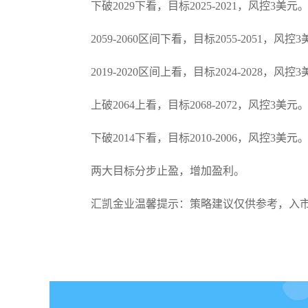
下破2029下看，目标2025-2021，风控3美元
2059-2060区间下看，目标2055-2051，风控
2019-2020区间上看，目标2024-2028，风控
上破2064上看，目标2068-2072，风控3美元
下破2014下看，目标2010-2006，风控3美元
两大目标分步止盈，增加盈利。
汇凯金业温馨提示：策略建议仅供参考，入