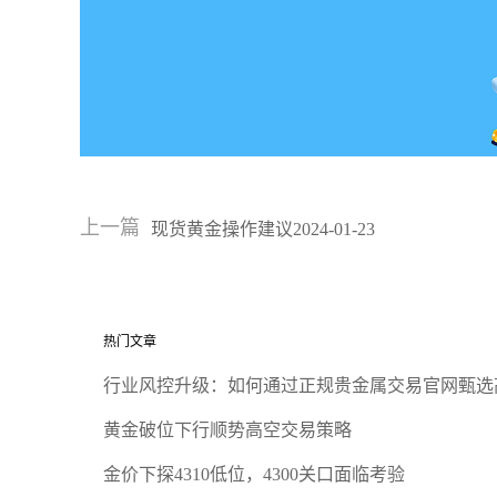
上一篇
现货黄金操作建议2024-01-23
热门文章
行业风控升级：如何通过正规贵金属交易官网甄选
黄金破位下行顺势高空交易策略
金价下探4310低位，4300关口面临考验