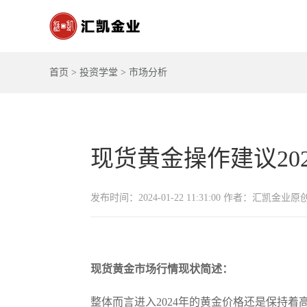
首页
>
投资学堂
>
市场分析
现货黄金操作建议2024-
发布时间：2024-01-22 11:31:00 作者：汇凯金业原
现货黄金市场行情现状简述：
整体而言进入2024年的黄金价格还是保持