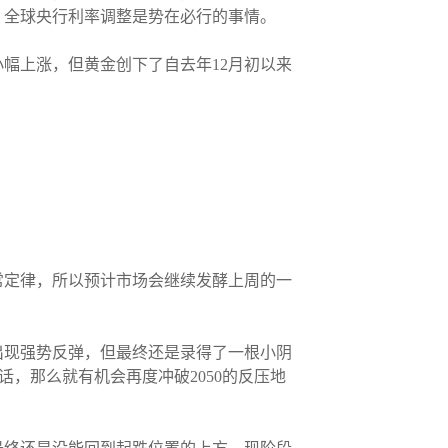
，全球央行利率调整是势在必行的事情。
幅上涨，但黄金创下了自去年12月初以来
常定律，所以预计市场会继续发酵上周的一
出现强势反弹，但最终还是录得了一根小阴
，那么就有机会再度冲破2050的反压地