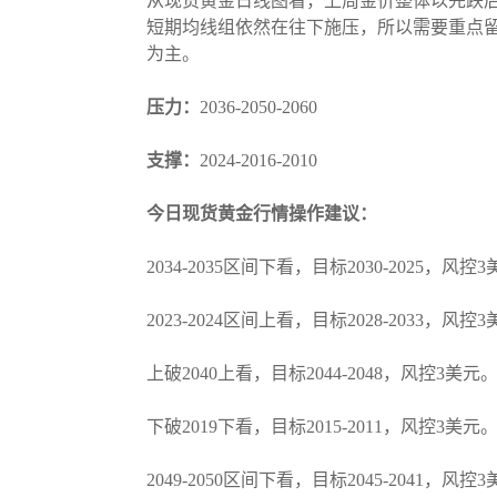
从现货黄金日线图看，上周金价整体以先跌
短期均线组依然在往下施压，所以需要重点留意
为主。
压力：
2036-2050-2060
支撑：
2024-2016-2010
今日现货黄金行情操作建议：
2034-2035区间下看，目标2030-2025，风控
2023-2024区间上看，目标2028-2033，风控
上破2040上看，目标2044-2048，风控3美元
下破2019下看，目标2015-2011，风控3美元
2049-2050区间下看，目标2045-2041，风控