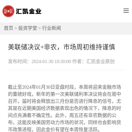
首页
>
投资学堂
>
行业新闻
美联储决议+非农，市场周初维持谨慎
发布时间：2024-01-30 10:30:00 作者：汇凯金业原创
截止至2024年01月30日亚盘时段，本周将迎来金融市场
的重磅好戏，新年的第一次美联储利率决议将会在周中
召开，届时将会释放出三月份是否进行降息的信号，尤
其是在近期美国经济数据表现出色的情况下，降息的时
间点充满着不确定性。此外，周五还有非农数据的公
布，这能反映美国劳动力市场的状况，同样也会影响货
币政策进程，因此金价有望在本周恢复活跃。