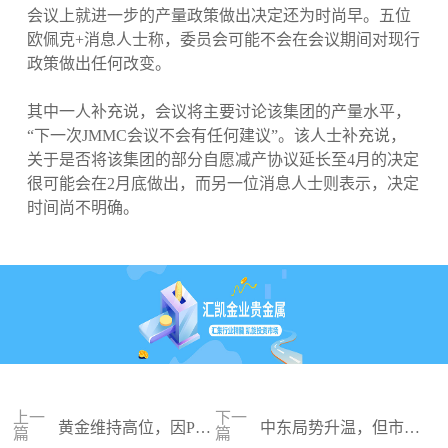
会议上就进一步的产量政策做出决定还为时尚早。五位
欧佩克+消息人士称，委员会可能不会在会议期间对现行
政策做出任何改变。
其中一人补充说，会议将主要讨论该集团的产量水平，
“下一次JMMC会议不会有任何建议”。该人士补充说，
关于是否将该集团的部分自愿减产协议延长至4月的决定
很可能会在2月底做出，而另一位消息人士则表示，决定
时间尚不明确。
上一
下一
黄金维持高位，因PPI
中东局势升温，但市场
篇
篇