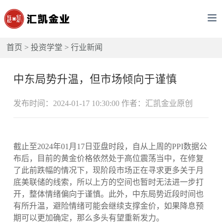
首页
>
投资学堂
>
行业新闻
中东局势升温，但市场倾向于谨慎
发布时间：2024-01-17 10:30:00 作者：汇凯金业原创
截止至2024年01月17日亚盘时段，自从上周的PPI数据公
布后，目前的黄金价格依然处于高位震荡当中，在修复
了此前跌幅的情况下，现阶段市场正在寻求更多关于月
底美联储的线索，所以上方的空间也暂时无法进一步打
开，整体情绪偏向于谨慎。此外，中东局势近段时间也
有所升温，避险情绪可能会继续支撑金价，如果降息预
期可以更加确定，那么多头有望重新发力。