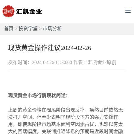
首页
>
投资学堂
>
市场分析
现货黄金操作建议2024-02-26
发布时间：2024-02-26 11:30:00 作者：汇凯金业原创
现货黄金市场行情现状简述：
上周的黄金价格在周尾阶段出现反扑，虽然目前依然无
法打开空间，但至少表明了现阶段下方的强力支撑作
用，即使现阶段市场基本面利空因素占优，也难以有太
大的回落幅度。美联储推迟降息的预期是近段时间金融