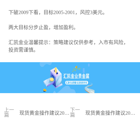
下破2009下看，目标2005-2001，风控3美元。
两大目标分步止盈，增加盈利。
汇凯金业温馨提示：策略建议仅供参考，入市有风险，
投资需谨慎。
上一
下一
现货黄金操作建议2024
现货黄金操作建议2024
篇
篇
-02-13
-02-12