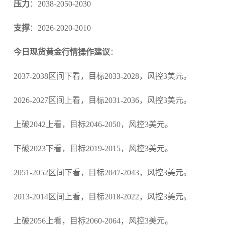
压力
：2038-2050-2030
支撑
：2026-2020-2010
今日现货黄金行情操作建议
：
2037-2038区间下看，目标2033-2028，风控3美元。
2026-2027区间上看，目标2031-2036，风控3美元。
上破2042上看，目标2046-2050，风控3美元。
下破2023下看，目标2019-2015，风控3美元。
2051-2052区间下看，目标2047-2043，风控3美元。
2013-2014区间上看，目标2018-2022，风控3美元。
上破2056上看，目标2060-2064，风控3美元。