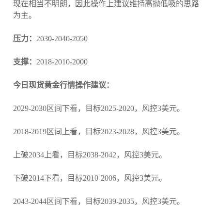
现在相当不明朗，因此操作上建议维持高抛低吸的思路
为主。
压力：
2030-2040-2050
支撑：
2018-2010-2000
今日现货黄金行情操作建议：
2029-2030区间下看，目标2025-2020，风控3美元。
2018-2019区间上看，目标2023-2028，风控3美元。
上破2034上看，目标2038-2042，风控3美元。
下破2014下看，目标2010-2006，风控3美元。
2043-2044区间下看，目标2039-2035，风控3美元。