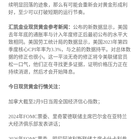
续明显回落的迹象，那么有可能会重新会对黄金形成利
好，至少可以打破短期的运行节奏。
汇凯金业现货黄金参考新闻：
公布的新数据显示，美国
去年年底的通胀率与计入年度修正后最初公布的水平大
致相同。美国劳工统计局的数据显示，美国2023年第四
季度核心CPI年率为3.3%，与之前的数据持平。对总体数
据的修正也很小。这一平淡无奇的修正将令美联储官员
松一口气，他们正在寻找更多证据，证明价格压力正在
持续消退，然后才会开始降息。
今日现货黄金行情关注：
加拿大截至2月9日当周全国经济信心指数；
2024年FOMC票委、里奇蒙德联储主席巴尔金在亚特兰
大经济俱乐部发表讲话；
2026年FOMC票委、明尼阿波利斯联储主席卡什卡利参