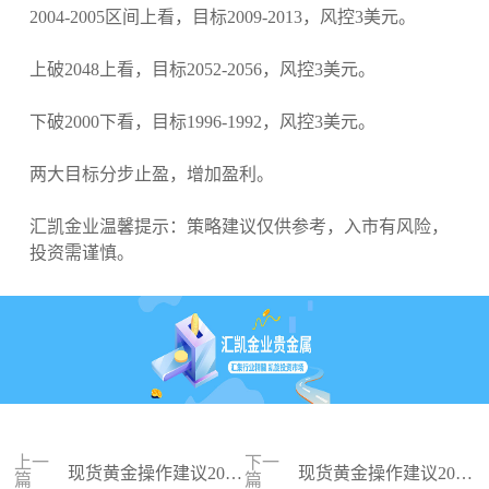
2004-2005区间上看，目标2009-2013，风控3美元。
上破2048上看，目标2052-2056，风控3美元。
下破2000下看，目标1996-1992，风控3美元。
两大目标分步止盈，增加盈利。
汇凯金业温馨提示：策略建议仅供参考，入市有风险，
投资需谨慎。
上一
下一
现货黄金操作建议2024
现货黄金操作建议2024
篇
篇