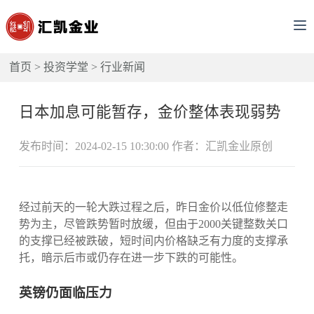
首页
>
投资学堂
>
行业新闻
日本加息可能暂存，金价整体表现弱势
发布时间：2024-02-15 10:30:00 作者：汇凯金业原创
经过前天的一轮大跌过程之后，昨日金价以低位修整走
势为主，尽管跌势暂时放缓，但由于2000关键整数关口
的支撑已经被跌破，短时间内价格缺乏有力度的支撑承
托，暗示后市或仍存在进一步下跌的可能性。
英镑仍面临压力