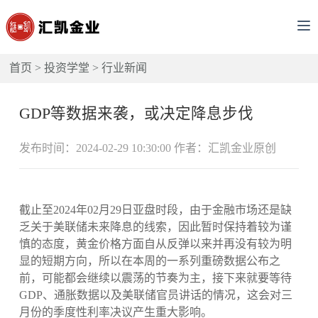
首页
>
投资学堂
>
行业新闻
GDP等数据来袭，或决定降息步伐
发布时间：2024-02-29 10:30:00 作者：汇凯金业原创
截止至2024年02月29日亚盘时段，由于金融市场还是缺
乏关于美联储未来降息的线索，因此暂时保持着较为谨
慎的态度，黄金价格方面自从反弹以来并再没有较为明
显的短期方向，所以在本周的一系列重磅数据公布之
前，可能都会继续以震荡的节奏为主，接下来就要等待
GDP、通胀数据以及美联储官员讲话的情况，这会对三
月份的季度性利率决议产生重大影响。