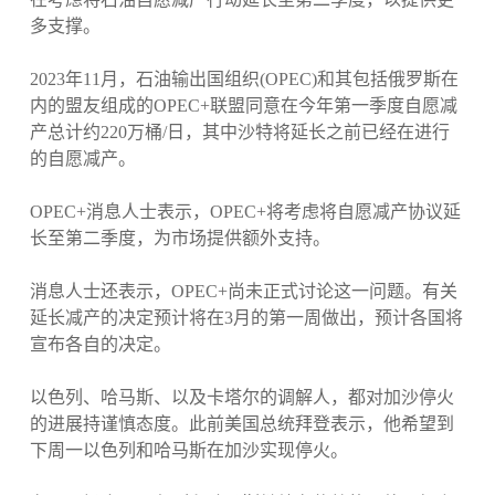
多支撑。
2023年11月，石油输出国组织(OPEC)和其包括俄罗斯在
内的盟友组成的OPEC+联盟同意在今年第一季度自愿减
产总计约220万桶/日，其中沙特将延长之前已经在进行
的自愿减产。
OPEC+消息人士表示，OPEC+将考虑将自愿减产协议延
长至第二季度，为市场提供额外支持。
消息人士还表示，OPEC+尚未正式讨论这一问题。有关
延长减产的决定预计将在3月的第一周做出，预计各国将
宣布各自的决定。
以色列、哈马斯、以及卡塔尔的调解人，都对加沙停火
的进展持谨慎态度。此前美国总统拜登表示，他希望到
下周一以色列和哈马斯在加沙实现停火。