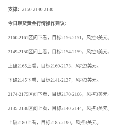
支撑：
2150-2140-2130
今日现货黄金行情操作建议：
2160-2161区间下看，目标2156-2151，风控3美元。
2149-2150区间上看，目标2154-2159，风控3美元。
上破2165上看，目标2169-2173，风控3美元。
下破2145下看，目标2141-2137，风控3美元。
2174-2175区间下看，目标2170-2166，风控3美元。
2135-2136区间上看，目标2140-2144，风控3美元。
上破2180上看，目标2185-2190，风控3美元。