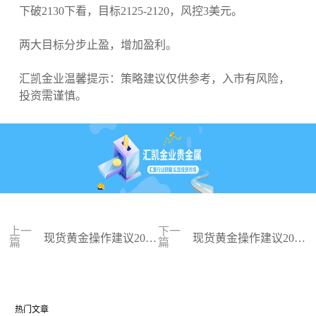
下破2130下看，目标2125-2120，风控3美元。
两大目标分步止盈，增加盈利。
汇凯金业温馨提示：策略建议仅供参考，入市有风险，
投资需谨慎。
上一
下一
现货黄金操作建议2024
现货黄金操作建议2024
篇
篇
-03-27
-03-26
热门文章