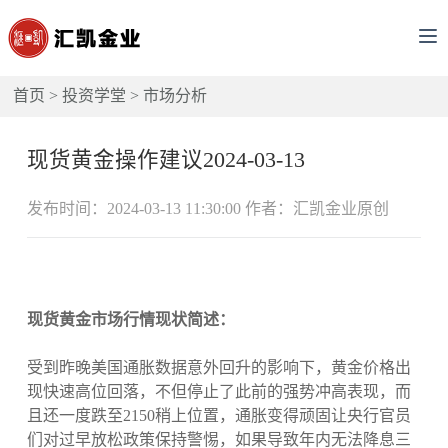
首页
>
投资学堂
>
市场分析
现货黄金操作建议2024-03-13
发布时间：2024-03-13 11:30:00 作者：汇凯金业原创
现货黄金市场行情现状简述：
受到昨晚美国通胀数据意外回升的影响下，黄金价格出
现快速高位回落，不但停止了此前的强势冲高表现，而
且还一度跌至2150稍上位置，通胀变得顽固让央行官员
们对过早放松政策保持警惕，如果导致年内无法降息三