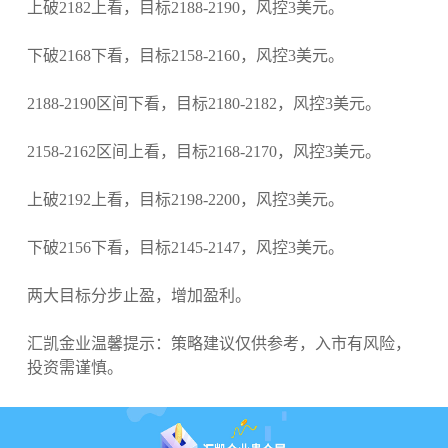
上破2182上看，目标2188-2190，风控3美元。
下破2168下看，目标2158-2160，风控3美元。
2188-2190区间下看，目标2180-2182，风控3美元。
2158-2162区间上看，目标2168-2170，风控3美元。
上破2192上看，目标2198-2200，风控3美元。
下破2156下看，目标2145-2147，风控3美元。
两大目标分步止盈，增加盈利。
汇凯金业温馨提示：策略建议仅供参考，入市有风险，
投资需谨慎。