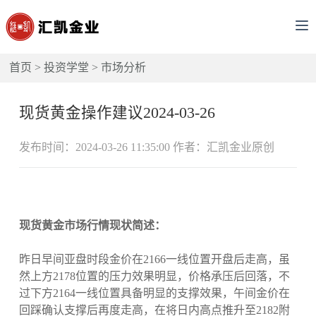
首页
>
投资学堂
>
市场分析
现货黄金操作建议2024-03-26
发布时间：2024-03-26 11:35:00 作者：汇凯金业原创
现货黄金市场行情现状简述：
昨日早间亚盘时段金价在2166一线位置开盘后走高，虽
然上方2178位置的压力效果明显，价格承压后回落，不
过下方2164一线位置具备明显的支撑效果，午间金价在
回踩确认支撑后再度走高，在将日内高点推升至2182附