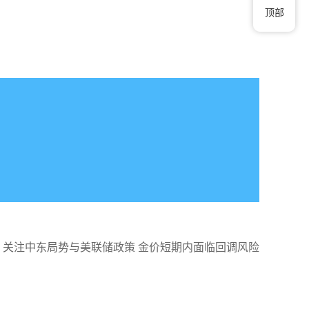
顶部
：关注中东局势与美联储政策 金价短期内面临回调风险