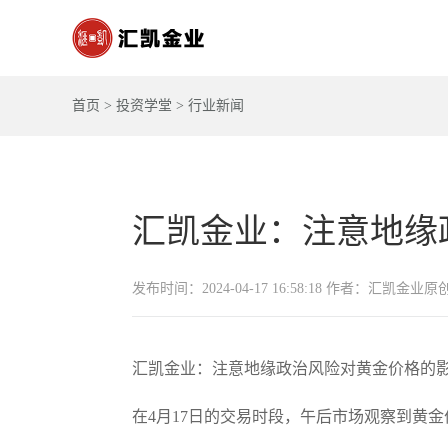
首页
>
投资学堂
>
行业新闻
汇凯金业：注意地缘
发布时间：2024-04-17 16:58:18 作者：汇凯金业原
汇凯金业：注意地缘政治风险对黄金价格的
在4月17日的交易时段，午后市场观察到黄