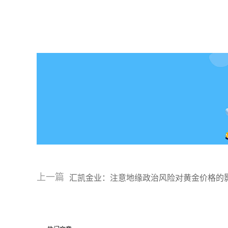
上一篇
汇凯金业：注意地缘政治风险对黄金价格的