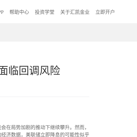
P
帮助中心
投资学堂
关于汇凯金业
立即开户
面临回调风险
能会在局势加剧的推动下继续攀升。然而，
的经济数据，美联储立即降息的可能性似乎