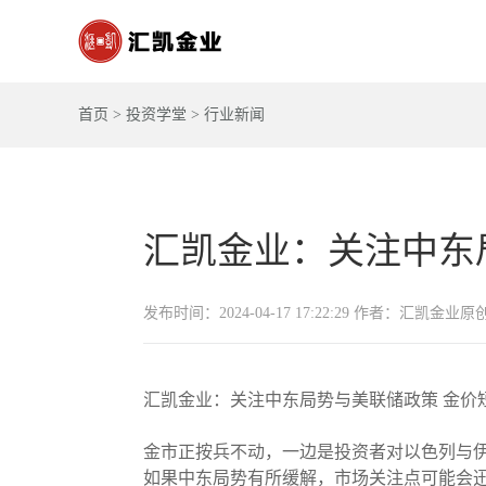
首页
>
投资学堂
>
行业新闻
汇凯金业：关注中东
发布时间：2024-04-17 17:22:29 作者：汇凯金业原
汇凯金业：关注中东局势与美联储政策 金价
金市正按兵不动，一边是投资者对以色列与
如果中东局势有所缓解，市场关注点可能会