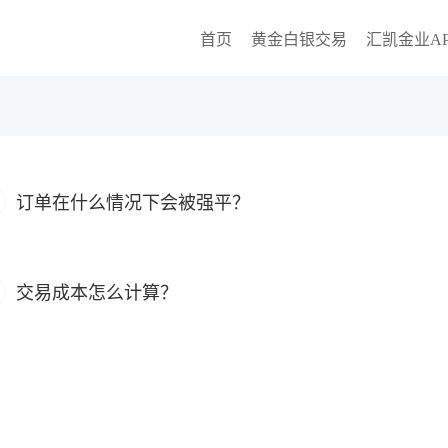
首页
黄金白银交易
汇凯金业AP
订单在什么情况下会被强平？
交易成本怎么计算？