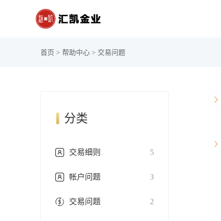
首页
>
帮助中心
>
交易问题
分类
交易细则
5
帐户问题
3
交易问题
2