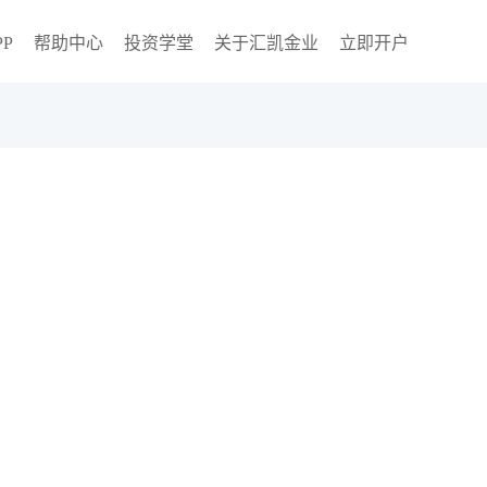
P
帮助中心
投资学堂
关于汇凯金业
立即开户