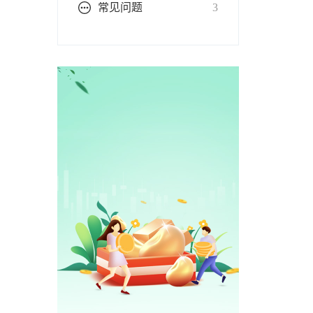
常见问题
3