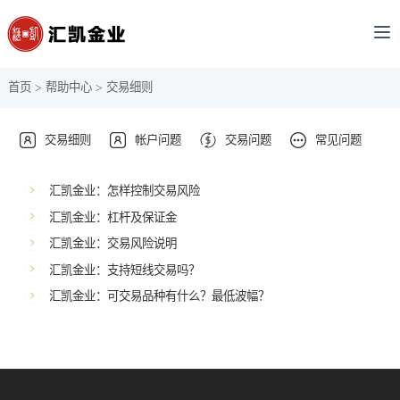
首页
帮助中心
交易细则
>
>
交易细则
帐户问题
交易问题
常见问题
汇凯金业：怎样控制交易风险
汇凯金业：杠杆及保证金
汇凯金业：交易风险说明
汇凯金业：支持短线交易吗？
汇凯金业：可交易品种有什么？最低波幅？