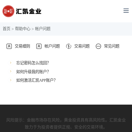
首页
帮助中心
帐户问题
>
>
交易细则
帐户问题
交易问题
常见问题
忘记密码怎么找回？
如何升级我的账户？
如何激活汇凯APP账户？
风险提示：金融市场存在风险，黄金投资具有高风险性。汇凯金业
致力于为投资者提供正规、安全的交易环境。