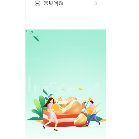
常见问题
3