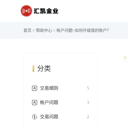
首页
>
帮助中心
>
帐户问题
>
如何升级我的账户？
分类
交易细则
5
帐户问题
3
交易问题
2